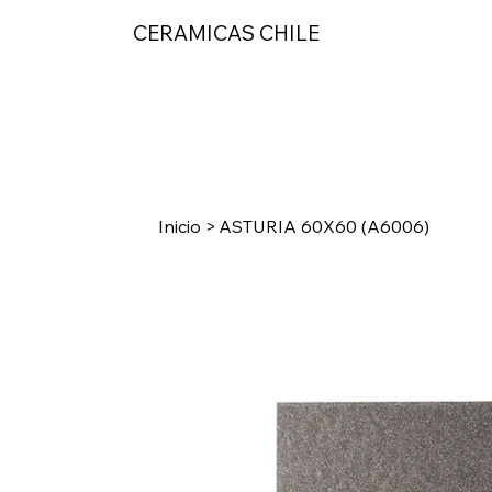
CERAMICAS CHILE
Inicio
>
ASTURIA 60X60 (A6006)