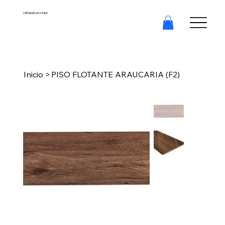
CERAMICAS CHILE
Inicio
>
PISO FLOTANTE ARAUCARIA (F2)