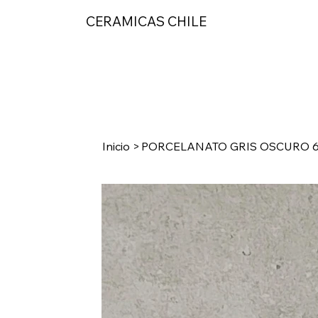
CERAMICAS CHILE
Inicio
>
PORCELANATO GRIS OSCURO 