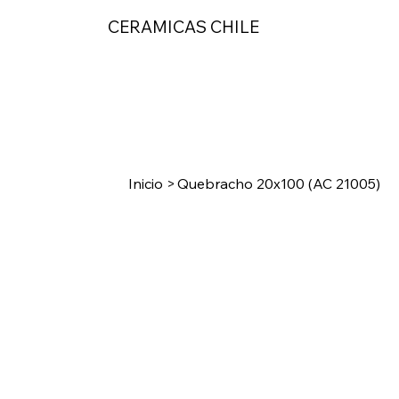
CERAMICAS CHILE
Inicio
>
Quebracho 20x100 (AC 21005)