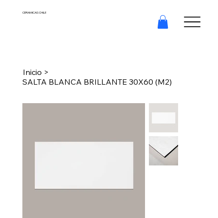
CERAMICAS CHILE
Inicio
>
SALTA BLANCA BRILLANTE 30X60 (M2)