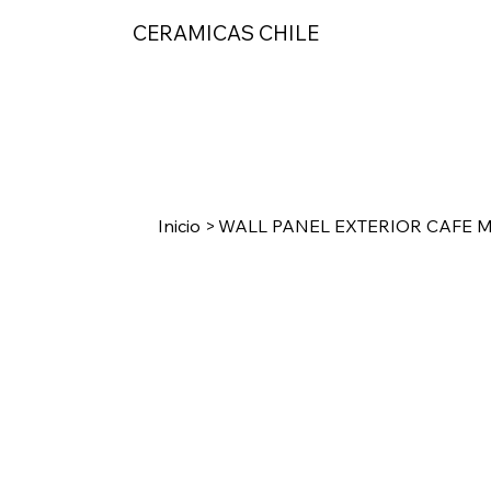
CERAMICAS CHILE
Inicio
>
WALL PANEL EXTERIOR CAFE 